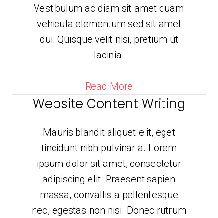
Vestibulum ac diam sit amet quam
vehicula elementum sed sit amet
dui. Quisque velit nisi, pretium ut
lacinia.
Read More
Website Content Writing
Mauris blandit aliquet elit, eget
tincidunt nibh pulvinar a. Lorem
ipsum dolor sit amet, consectetur
adipiscing elit. Praesent sapien
massa, convallis a pellentesque
nec, egestas non nisi. Donec rutrum