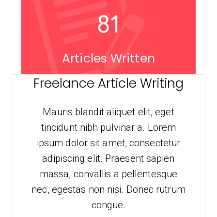
81
Articles Written
Freelance Article Writing
Mauris blandit aliquet elit, eget
tincidunt nibh pulvinar a. Lorem
ipsum dolor sit amet, consectetur
adipiscing elit. Praesent sapien
massa, convallis a pellentesque
nec, egestas non nisi. Donec rutrum
congue.