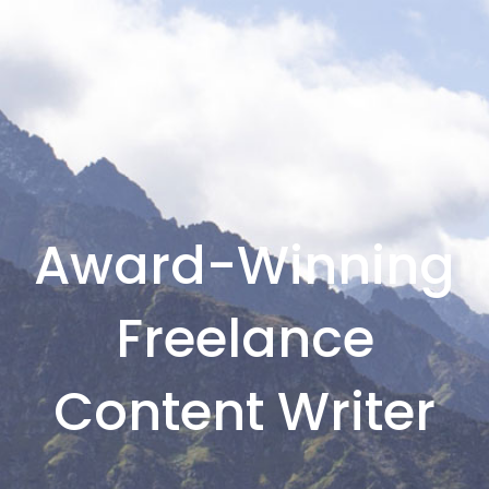
Award-Winning
Freelance
Content Writer