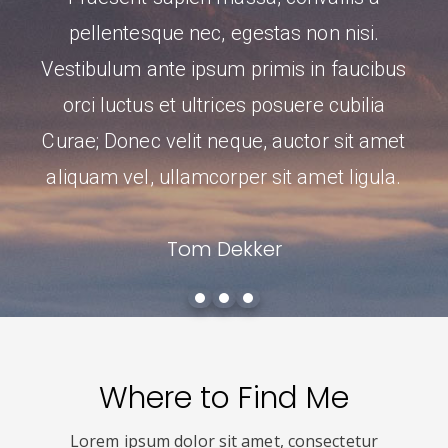
pellentesque nec, egestas non nisi.
Vestibulum ante ipsum primis in faucibus
orci luctus et ultrices posuere cubilia
Curae; Donec velit neque, auctor sit amet
aliquam vel, ullamcorper sit amet ligula.
Tom Dekker
Where to Find Me
Lorem ipsum dolor sit amet, consectetur