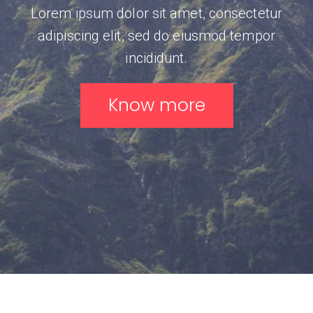
Lorem ipsum dolor sit amet, consectetur
adipiscing elit, sed do eiusmod tempor
incididunt.
Know more