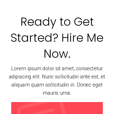
Ready to Get
Started? Hire Me
Now.
Lorem ipsum dolor sit amet, consectetur
adipiscing elit. Nunc sollicitudin ante est, et
aliquam quam sollicitudin in. Donec eget
mauris urna.