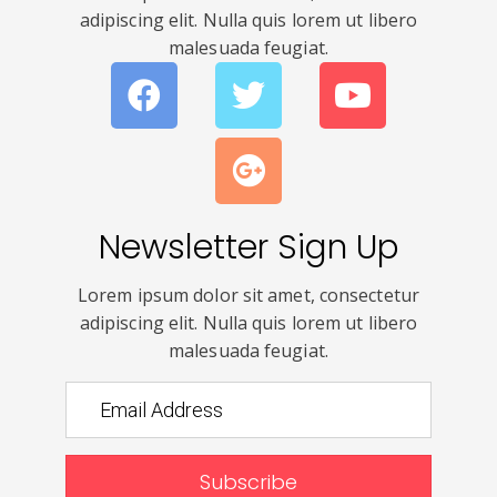
adipiscing elit. Nulla quis lorem ut libero
malesuada feugiat.
Newsletter Sign Up
Lorem ipsum dolor sit amet, consectetur
adipiscing elit. Nulla quis lorem ut libero
malesuada feugiat.
Subscribe