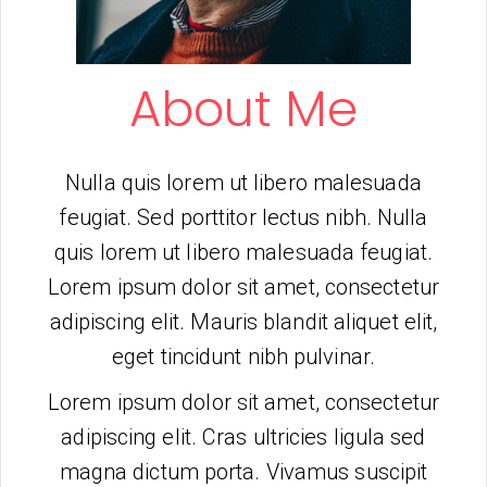
About Me
Nulla quis lorem ut libero malesuada
feugiat. Sed porttitor lectus nibh. Nulla
quis lorem ut libero malesuada feugiat.
Lorem ipsum dolor sit amet, consectetur
adipiscing elit. Mauris blandit aliquet elit,
eget tincidunt nibh pulvinar.
Lorem ipsum dolor sit amet, consectetur
adipiscing elit. Cras ultricies ligula sed
magna dictum porta. Vivamus suscipit