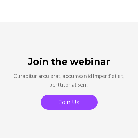
Join the webinar
Curabitur arcu erat, accumsan id imperdiet et,
porttitor at sem.
Join Us