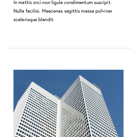
In mattis orci non ligula condimentum suscipit.
Nulla facilisi. Maecenas sagittis massa pulvinar
scelerisque blandit.