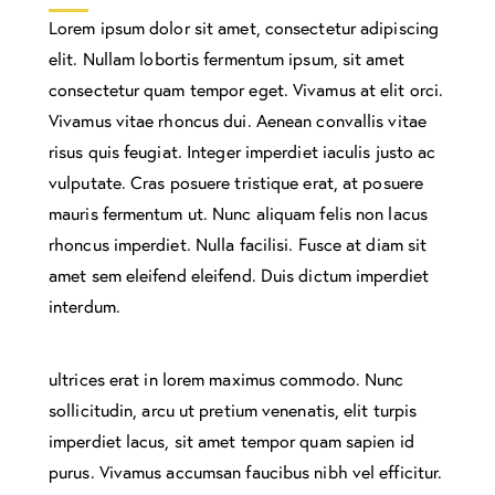
Lorem ipsum dolor sit amet, consectetur adipiscing
elit. Nullam lobortis fermentum ipsum, sit amet
consectetur quam tempor eget. Vivamus at elit orci.
Vivamus vitae rhoncus dui. Aenean convallis vitae
risus quis feugiat. Integer imperdiet iaculis justo ac
vulputate. Cras posuere tristique erat, at posuere
mauris fermentum ut. Nunc aliquam felis non lacus
rhoncus imperdiet. Nulla facilisi. Fusce at diam sit
amet sem eleifend eleifend. Duis dictum imperdiet
interdum.
ultrices erat in lorem maximus commodo. Nunc
sollicitudin, arcu ut pretium venenatis, elit turpis
imperdiet lacus, sit amet tempor quam sapien id
purus. Vivamus accumsan faucibus nibh vel efficitur.