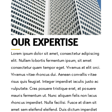
OUR EXPERTISE
Lorem ipsum dolor sit amet, consectetur adipiscing
elit. Nullam lobortis fermentum ipsum, sit amet
consectetur quam tempor eget. Vivamus at elit orci.
Vivamus vitae rhoncus dui. Aenean convallis vitae
risus quis feugiat. Integer imperdiet iaculis justo ac
vulputate. Cras posuere tristique erat, at posuere
mauris fermentum ut. Nunc aliquam felis non lacus
rhoncus imperdiet. Nulla facilisi. Fusce at diam sit
amet sem eleifend eleifend. Duis dictum imperdiet