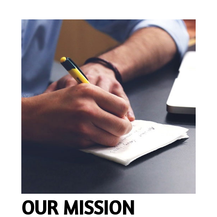
OUR MISSION