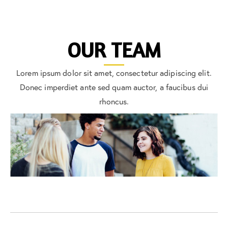
OUR TEAM
Lorem ipsum dolor sit amet, consectetur adipiscing elit.
Donec imperdiet ante sed quam auctor, a faucibus dui
rhoncus.