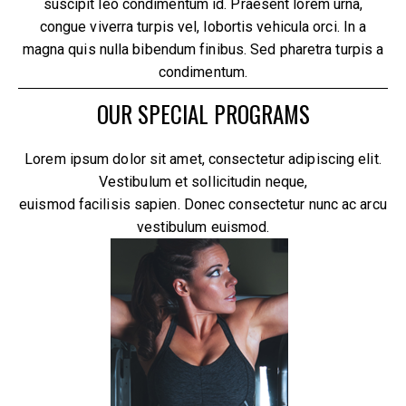
suscipit leo condimentum id. Praesent lorem urna,
congue viverra turpis vel, lobortis vehicula orci. In a
magna quis nulla bibendum finibus. Sed pharetra turpis a
condimentum.
OUR SPECIAL PROGRAMS
Lorem ipsum dolor sit amet, consectetur adipiscing elit.
Vestibulum et sollicitudin neque,
euismod facilisis sapien. Donec consectetur nunc ac arcu
vestibulum euismod.