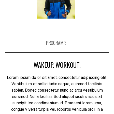
PROGRAM 3
WAKEUP. WORKOUT.
Lorem ipsum dolor sit amet, consectetur adipiscing elit.
Vestibulum et sollicitudin neque, euismod facilisis
sapien. Donec consectetur nunc ac arcu vestibulum
euismod. Nulla facilisi. Sed aliquet iaculis risus, at
suscipit leo condimentum id. Praesent lorem urna,
congue viverra turpis vel, lobortis vehicula orci. In a