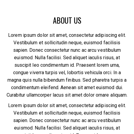
ABOUT US
Lorem ipsum dolor sit amet, consectetur adipiscing elit.
Vestibulum et sollicitudin neque, euismod facilisis
sapien. Donec consectetur nunc ac arcu vestibulum
euismod. Nulla facilisi. Sed aliquet iaculis risus, at
suscipit leo condimentum id. Praesent lorem urna,
congue viverra turpis vel, lobortis vehicula orci. In a
magna quis nulla bibendum finibus. Sed pharetra turpis a
condimentum eleifend. Aenean sit amet euismod dui.
Curabitur ullamcorper lacus sit amet dolor ornare aliquam.
Lorem ipsum dolor sit amet, consectetur adipiscing elit.
Vestibulum et sollicitudin neque, euismod facilisis
sapien. Donec consectetur nunc ac arcu vestibulum
euismod. Nulla facilisi. Sed aliquet iaculis risus, at