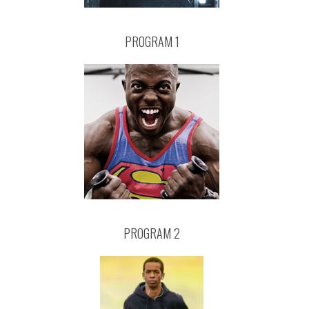
PROGRAM 1
PROGRAM 2